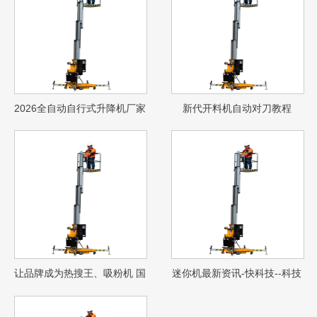
2026全自动自行式升降机厂家
新代开料机自动对刀教程
推荐4米小型电动升降机车自
行走式平台平台车厂家优选指
南！
让品牌成为热搜王、吸粉机 国
迷你机最新资讯-快科技--科技
潮是怎样的神仙存在？
改动未来